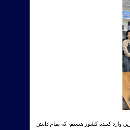
 20 سال سن جوان ترین وارد کننده کشور هستم، که تمام دانش