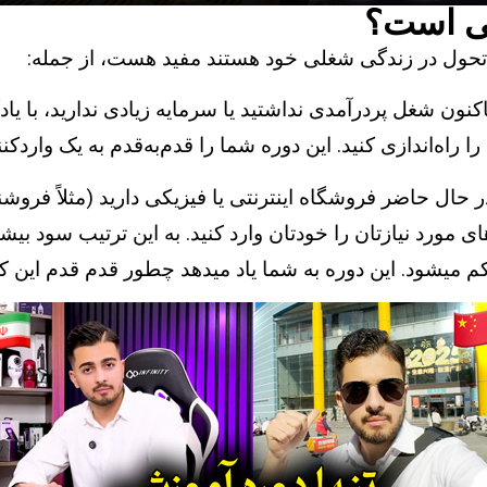
نی است؟
اد تحول در زندگی شغلی خود هستند مفید هست، از جمله:
کنون شغل پردرآمدی نداشتید یا سرمایه زیادی ندارید، با یا
 حال حاضر فروشگاه اینترنتی یا فیزیکی دارید (مثلاً فروشنده
اهای مورد نیازتان را خودتان وارد کنید. به این ترتیب سود
م میشود. این دوره به شما یاد میدهد چطور قدم قدم این کار 