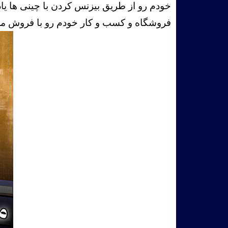
خودم رو از طریق بیزنس کردن با چینی ها یا
فروشگاه و کسب و کار خودم رو با فروش محص