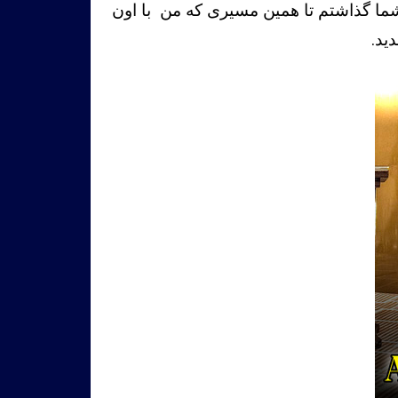
شما گذاشتم تا همین مسیری که من با اون
ید.