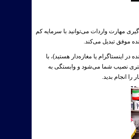
دگیری مهارت واردات می‌توانید با سرمایه کم
 در اینستاگرام یا مغازه‌دار هستید)، با
 بیشتری نصیب شما می‌شود و وابستگی به
را انجام بدید.