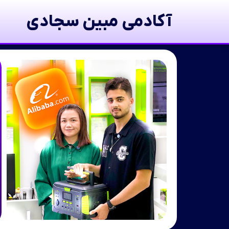
آکادمی مبین سجادی