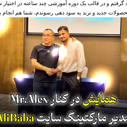
د گرفتم و در قالب یک دوره آموزشی چند ساعته در اختیار 
ولات جدید و ترند به سود دهی رسوندم، شما هم انجام بد