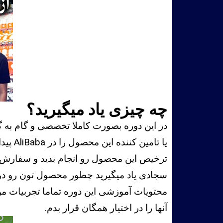
چه چیزی یاد میگیرید؟
یا تا
ترخیص این محصول رو انجام بدید و سفارش تو
سجادی یاد میگیرید چطور محصول تون رو در 
محتویات آموزشی این دوره تماما تجربیات من
آنها را در اختیار همگان قرار بدم.