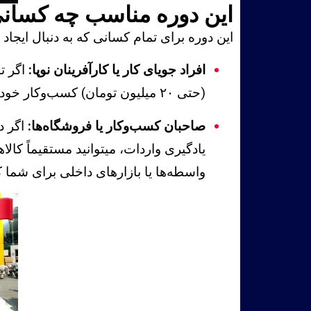
این دوره مناسب چه کسا
این دوره برای تمام کسانی که به دنبال ایج
افراد جویای کار یا کارآفرینان نوپا:
اگر تا
(حتی ۲۰ میلیون تومان) کسب‌وکار خود را راه‌اندازی کنید. این دوره شما را قدم‌به‌قدم به یک واردکننده موفق تبدیل می‌کند.
صاحبان کسب‌وکار یا فروشگاه‌ها:
اگر در
یادگیری واردات، میتوانید مستقیماً کال
واسطه‌ها یا بازارهای داخلی برای شما ک