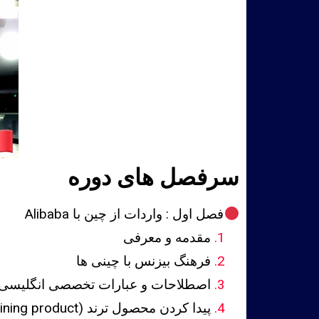
سرفصل های دوره
فصل اول : واردات از چین با Alibaba
مقدمه و معرفی
فرهنگ بیزنس با چینی ها
اصطلاحات و عبارات تخصصی انگلیسی
پیدا کردن محصول ترند (wining product)